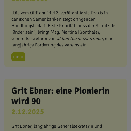
„Die vom ORF am 11.12. veröffentlichte Praxis in
dänischen Samenbanken zeigt dringenden
Handlungsbedarf. Erste Priorität muss der Schutz der
Kinder sein“, bringt Mag. Martina Kronthaler,
Generalsekretärin von
aktion leben österreich
, eine
langjährige Forderung des Vereins ein.
mehr
Grit Ebner: eine Pionierin
wird 90
2.12.2025
Grit Ebner, langjährige Generalsekretärin und