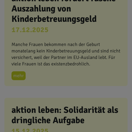
Auszahlung von
Kinderbetreuungsgeld
17.12.2025
Manche Frauen bekommen nach der Geburt
monatelang kein Kinderbetreuungsgeld und sind nicht
versichert, weil der Partner im EU-Ausland lebt. Für
viele Frauen ist das existenzbedrohlich.
mehr
aktion leben: Solidarität als
dringliche Aufgabe
15.12.2025