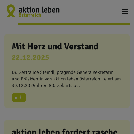
Mit Herz und Verstand
22.12.2025
Dr. Gertraude Steindl, prägende Generalsekretärin
und Präsidentin von aktion leben österreich, feiert am
30.12.2025 ihren 80. Geburtstag.
mehr
aktion leben fordert rasche