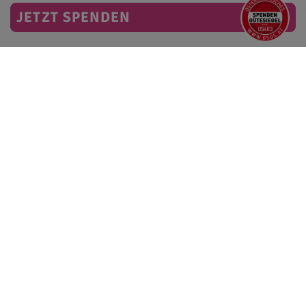
JETZT SPENDEN
2026
2025
2024
2023
2022
2021