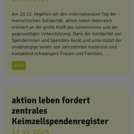
Am 20.12. begehen wir den Internationalen Tag der
menschlichen Solidarität. aktion leben österreich
erinnert an die große Kraft des Gemeinsinns und der
gegenseitigen Unterstützung. Dank der Solidarität von
Spenderinnen und Spendern berät und unterstützt der
unabhängige Verein seit Jahrzehnten kostenlos und
kompetent schwangere Frauen und Familien.
mehr
aktion leben fordert
zentrales
Keimzellspendenregister
11.12.2025