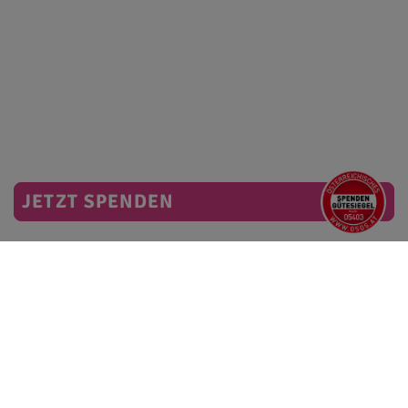
JETZT SPENDEN
Mit diesem Newsletter informieren wir Sie regelmäßig über