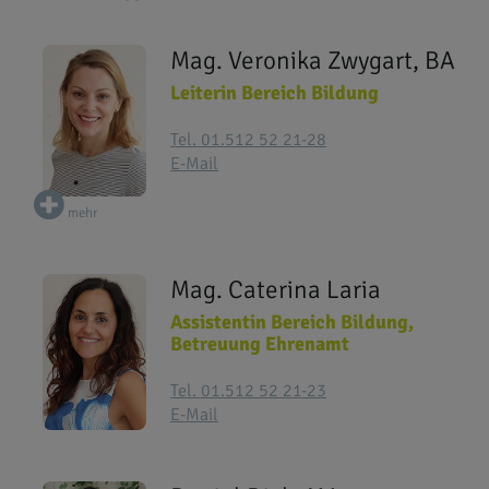
Mag. Veronika Zwygart, BA
Leiterin Bereich Bildung
Tel. 01.512 52 21-28
E-Mail
mehr
Mag. Caterina Laria
Assistentin Bereich Bildung,
Betreuung Ehrenamt
Tel. 01.512 52 21-23
E-Mail