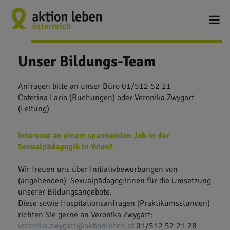
Unser Bildungs-Team
Anfragen bitte an unser Büro 01/512 52 21
Caterina Laria (Buchungen) oder Veronika Zwygart
(Leitung)
Interesse an einem spannenden Job in der
Sexualpädagogik in Wien?
Wir freuen uns über Initiativbewerbungen von
(angehenden) Sexualpädagog:innen für die Umsetzung
unserer Bildungsangebote.
Diese sowie Hospitationsanfragen (Praktikumsstunden)
richten Sie gerne an Veronika Zwygart:
veronika.zwygart@aktionleben.at
01/512 52 21 28