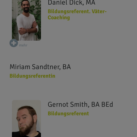
Daniel Dick, MA
Bildungsreferent. Väter-
Coaching
mehr
Miriam Sandtner, BA
Bildungsreferentin
Gernot Smith, BA BEd
Bildungsreferent