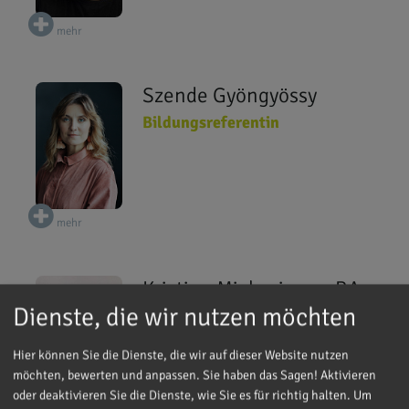
mehr
Szende Gyöngyössy
Bildungsreferentin
mehr
Kristina Mickovicova, BA
Dienste, die wir nutzen möchten
pth.
Bildungsreferentin
Hier können Sie die Dienste, die wir auf dieser Website nutzen
möchten, bewerten und anpassen. Sie haben das Sagen! Aktivieren
mehr
oder deaktivieren Sie die Dienste, wie Sie es für richtig halten.
Um