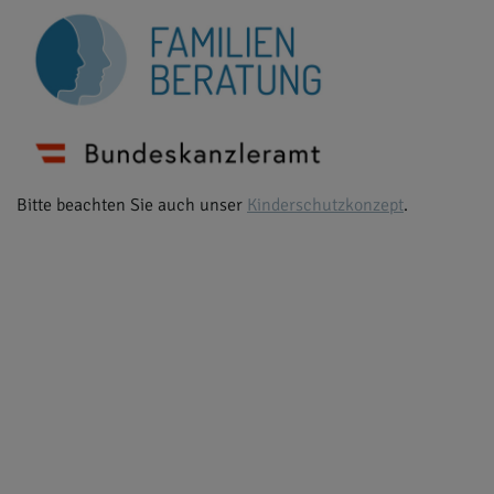
Bitte beachten Sie auch unser
Kinderschutzkonzept
.