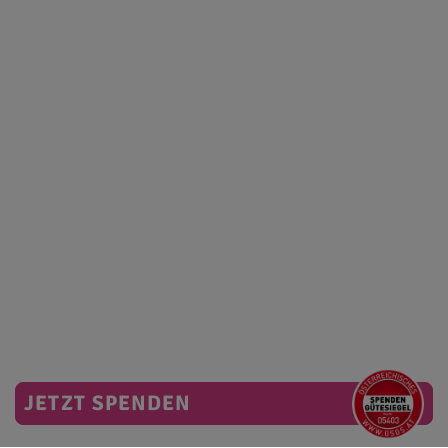
JETZT SPENDEN