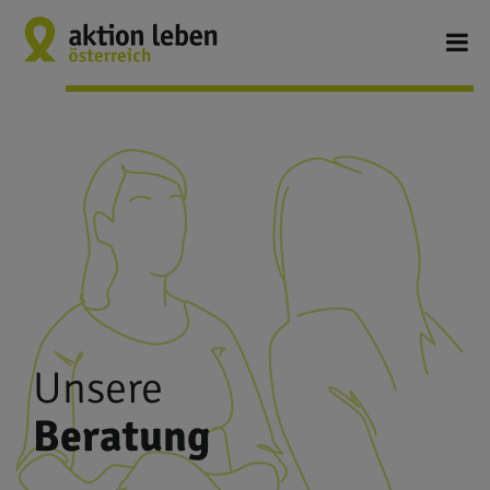
Unsere
Beratung