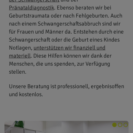
Pränataldiagnostik
. Ebenso beraten wir bei
Geburtstraumata oder nach Fehlgeburten. Auch
nach einem Schwangerschaftsabbruch sind wir
für Frauen und Männer da. Entstehen durch eine
Schwangerschaft oder die Geburt eines Kindes
Notlagen,
unterstützen wir finanziell und
materiell
. Diese Hilfen können wir dank der
Menschen, die uns spenden, zur Verfügung
stellen.
Unsere Beratung ist professionell, ergebnisoffen
und kostenlos.