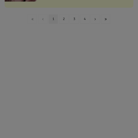
1
2
3
4