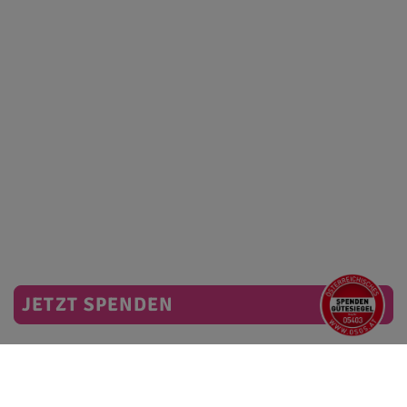
JETZT SPENDEN