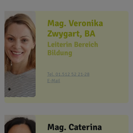
Mag. Veronika
Zwygart, BA
Leiterin Bereich
Bildung
Tel. 01.512 52 21-28
E-Mail
Mag. Caterina