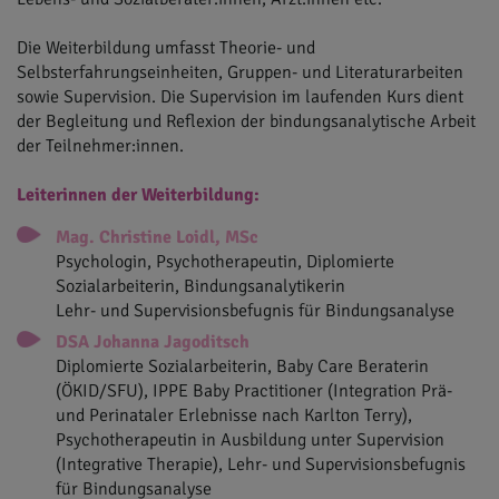
Die Weiterbildung umfasst Theorie- und
Selbsterfahrungseinheiten, Gruppen- und Literaturarbeiten
sowie Supervision. Die Supervision im laufenden Kurs dient
der Begleitung und Reflexion der bindungsanalytische Arbeit
der Teilnehmer:innen.
Leiterinnen der Weiterbildung:
Mag. Christine Loidl, MSc
Psychologin, Psychotherapeutin, Diplomierte
Sozialarbeiterin, Bindungsanalytikerin
Lehr- und Supervisionsbefugnis für Bindungsanalyse​​​​
DSA Johanna Jagoditsch
Diplomierte Sozialarbeiterin, Baby Care Beraterin
(ÖKID/SFU), IPPE Baby Practitioner (Integration Prä-
und Perinataler Erlebnisse nach Karlton Terry),
Psychotherapeutin in Ausbildung unter Supervision
(Integrative Therapie), Lehr- und Supervisionsbefugnis
für Bindungsanalyse