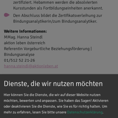
zertifiziert. Hebammen werden die absolvierten
Kursstunden als Fortbildungseinheiten anerkannt.
Den Abschluss bildet die Zertifikatsverleihung zur
Bindungsanalytikerin/zum Bindungsanalytiker.
Weitere Informationen:
MMag. Hanna Steindl
aktion leben österreich
Referentin Vorgeburtliche Beziehungsförderung |
Bindungsanalyse
01/512 52 21-26
hanna.steindl@aktionleben.at
Dienste, die wir nutzen möchten
Hier können Sie die Dienste, die wir auf dieser Website nutzen
möchten, bewerten und anpassen. Sie haben das Sagen! Aktivieren
oder deaktivieren Sie die Dienste, wie Sie es für richtig halten.
Um
mehr zu erfahren, lesen Sie bitte unsere
Datenschutzerklärung
.