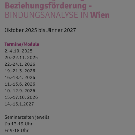
Beziehungsförderung -
BINDUNGSANALYSE
IN
Wien
Oktober 2025 bis Jänner 2027
Termine/Module
2.-4.10. 2025
20.-22.11. 2025
22.-24.1. 2026
19.-21.3. 2026
16.-18.4. 2026
11.-13.6. 2026
10.-12.9. 2026
15.-17.10. 2026
14.-16.1.2027
Seminarzeiten jeweils:
Do 13-19 Uhr
Fr 9-18 Uhr