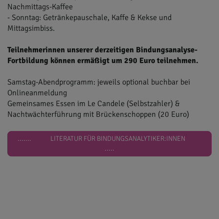
Nachmittags-Kaffee
- Sonntag: Getränkepauschale, Kaffe & Kekse und
Mittagsimbiss.
Teilnehmerinnen unserer derzeitigen Bindungsanalyse-
Fortbildung können ermäßigt um 290 Euro teilnehmen.
Samstag-Abendprogramm: jeweils optional buchbar bei
Onlineanmeldung
Gemeinsames Essen im Le Candele (Selbstzahler) &
Nachtwächterführung mit Brückenschoppen (20 Euro)
....... LITERATUR FÜR BINDUNGSANALYTIKER:INNEN
.....