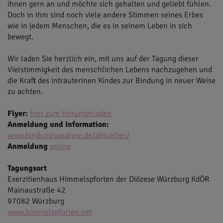
ihnen gern an und möchte sich gehalten und geliebt fühlen.
Doch in ihm sind noch viele andere Stimmen seines Erbes
wie in jedem Menschen, die es in seinem Leben in sich
bewegt.
Wir laden Sie herzlich ein, mit uns auf der Tagung dieser
Vielstimmigkeit des menschlichen Lebens nachzugehen und
die Kraft des intrauterinen Kindes zur Bindung in neuer Weise
zu achten.
Flyer:
hier zum Herunterladen
Anmeldung und Information:
www.bindungsanalyse.de/aktuelles/
Anmeldung
online
Tagungsort
Exerzitienhaus Himmelspforten der Diözese Würzburg KdÖR
Mainaustraße 42
97082 Würzburg
www.himmelspforten.net