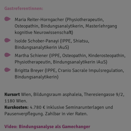
Gastreferentinnen:
Maria Reiter-Horngacher (Physiotherapeutin,
Osteopathin, Bindungsanalytikerin, Masterlehrgang
kognitive Neurowissenschaft)
Isolde Schober-Panayi (IPPE, Shiatsu,
Bindungsanalytikerin iAuS)
Martha Schiener (IPPE, Osteopathin, Kinderosteopathin,
Physiotherapeutin, Bindungsanalytikerin iAuS)
Brigitta Breyer (IPPE, Cranio Sacrale Impulsregulation,
Bindungsanalytikerin)
Kursort
Wien, Bildungsraum asphaleia, Theresiengasse 9/2,
1180 Wien.
Kurskosten:
4.780 € inklusive Seminarunterlagen und
Pausenverpflegung. Zahlbar in vier Raten.
Video: Bindungsanalyse als Gamechanger