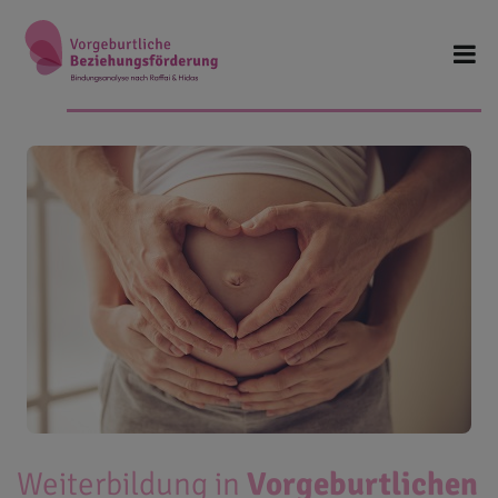
Weiterbildung in
Vorgeburtlichen