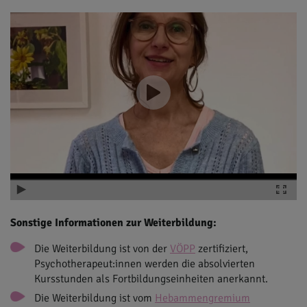
Sonstige Informationen zur Weiterbildung:
Die Weiterbildung ist von der
VÖPP
zertifiziert,
Psychotherapeut:innen werden die absolvierten
Kursstunden als Fortbildungseinheiten anerkannt.
Die Weiterbildung ist vom
Hebammengremium